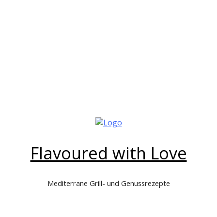
Flavoured with Love
Mediterrane Grill- und Genussrezepte