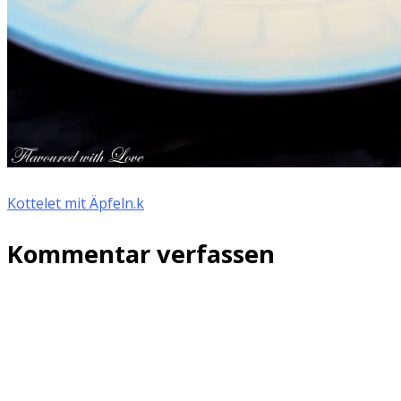
Kottelet mit Äpfeln.k
Kommentar verfassen