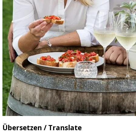
Übersetzen / Translate