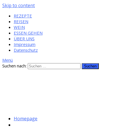
Skip to content
REZEPTE
REISEN
WEIN
ESSEN GEHEN
ÜBER UNS
Impressum
Datenschutz
Menü
Suchen nach:
Homepage