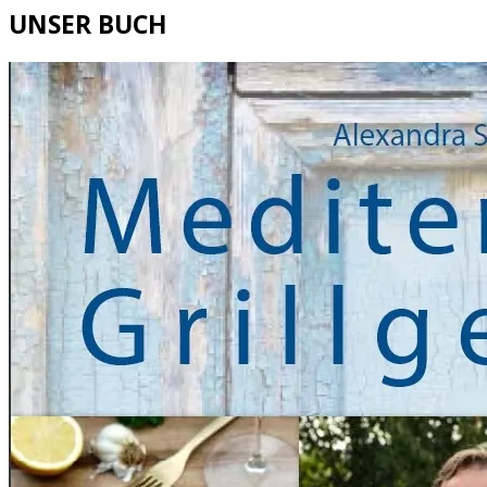
UNSER BUCH