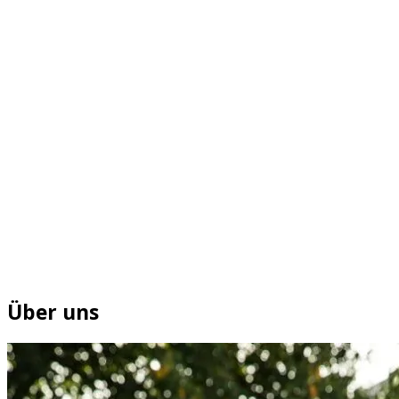
Über uns