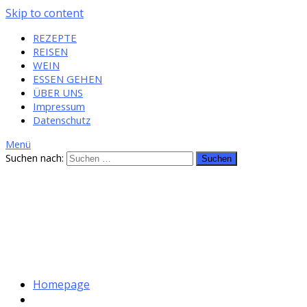
Skip to content
REZEPTE
REISEN
WEIN
ESSEN GEHEN
ÜBER UNS
Impressum
Datenschutz
Menü
Suchen nach:
Homepage