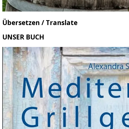
Übersetzen / Translate
UNSER BUCH