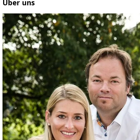
Über uns