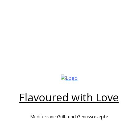
Flavoured with Love
Mediterrane Grill- und Genussrezepte