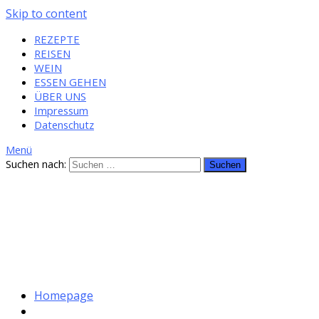
Skip to content
REZEPTE
REISEN
WEIN
ESSEN GEHEN
ÜBER UNS
Impressum
Datenschutz
Menü
Suchen nach:
Homepage