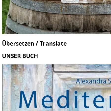
Übersetzen / Translate
UNSER BUCH