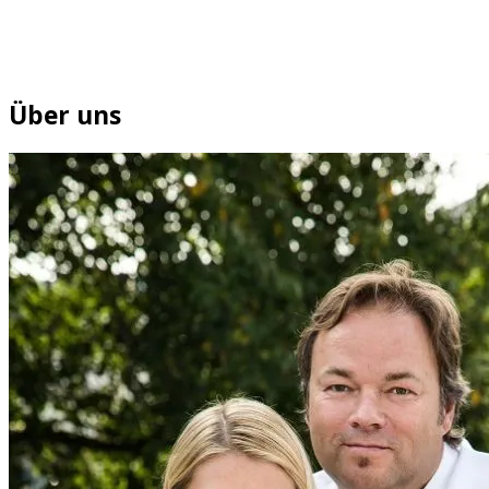
Über uns