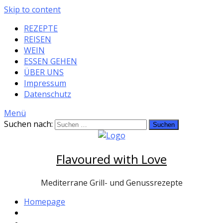
Skip to content
REZEPTE
REISEN
WEIN
ESSEN GEHEN
ÜBER UNS
Impressum
Datenschutz
Menü
Suchen nach:
Flavoured with Love
Mediterrane Grill- und Genussrezepte
Homepage