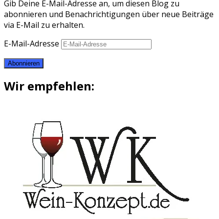
Gib Deine E-Mail-Adresse an, um diesen Blog zu
abonnieren und Benachrichtigungen über neue Beiträge
via E-Mail zu erhalten.
E-Mail-Adresse
Abonnieren
Wir empfehlen: