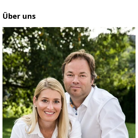
Über uns