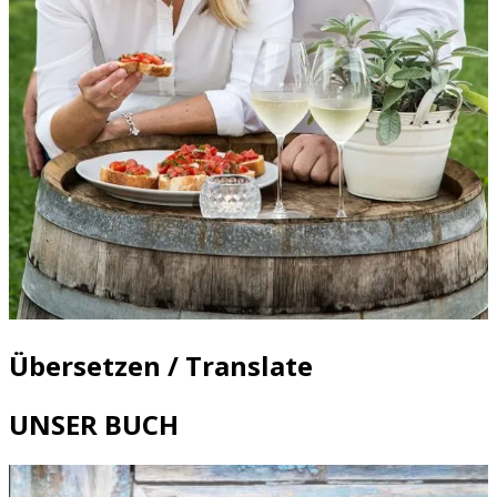
Übersetzen / Translate
UNSER BUCH