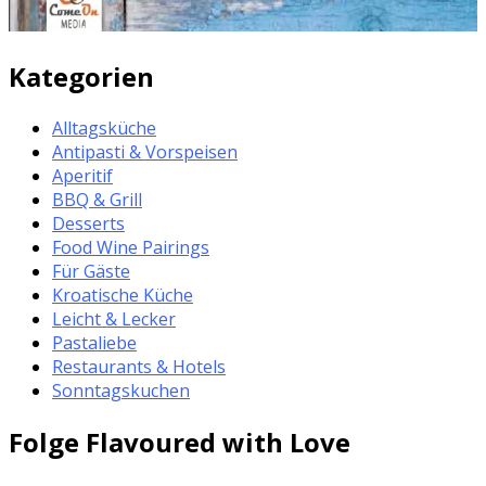
Kategorien
Alltagsküche
Antipasti & Vorspeisen
Aperitif
BBQ & Grill
Desserts
Food Wine Pairings
Für Gäste
Kroatische Küche
Leicht & Lecker
Pastaliebe
Restaurants & Hotels
Sonntagskuchen
Folge Flavoured with Love