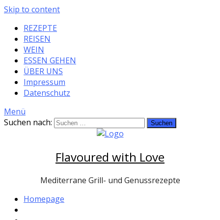
Skip to content
REZEPTE
REISEN
WEIN
ESSEN GEHEN
ÜBER UNS
Impressum
Datenschutz
Menü
Suchen nach:
Flavoured with Love
Mediterrane Grill- und Genussrezepte
Homepage