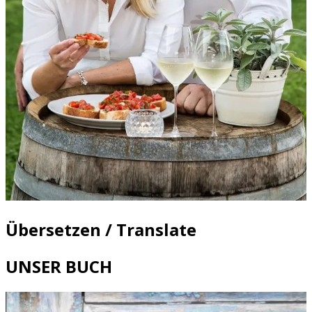
Übersetzen / Translate
UNSER BUCH