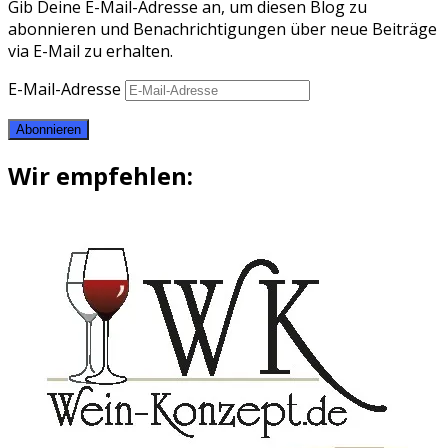
Gib Deine E-Mail-Adresse an, um diesen Blog zu
abonnieren und Benachrichtigungen über neue Beiträge
via E-Mail zu erhalten.
E-Mail-Adresse
Abonnieren
Wir empfehlen: