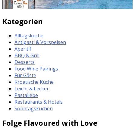
Kategorien
Alltagsküche
Antipasti & Vorspeisen
Aperitif
BBQ & Grill
Desserts
Food Wine Pairings
Für Gäste
Kroatische Küche
Leicht & Lecker
Pastaliebe
Restaurants & Hotels
Sonntagskuchen
Folge Flavoured with Love