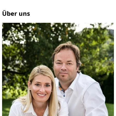
Über uns