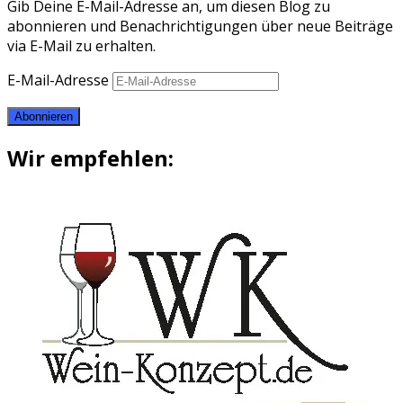
Gib Deine E-Mail-Adresse an, um diesen Blog zu
abonnieren und Benachrichtigungen über neue Beiträge
via E-Mail zu erhalten.
E-Mail-Adresse
Abonnieren
Wir empfehlen: