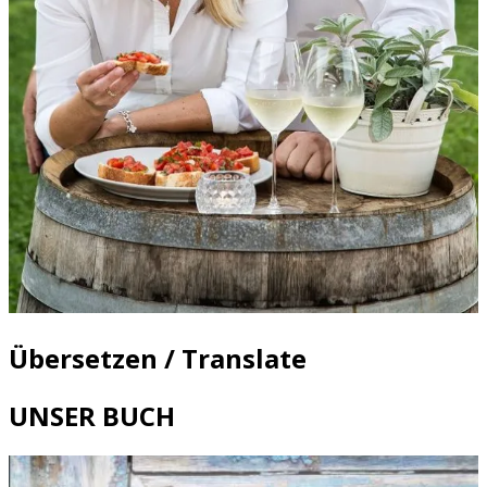
Übersetzen / Translate
UNSER BUCH