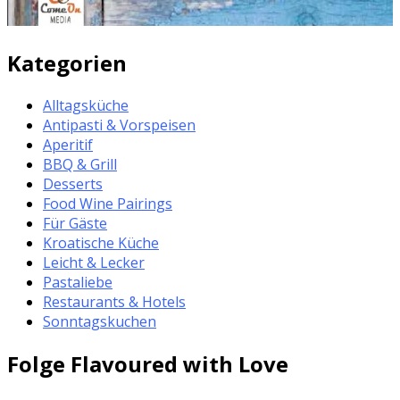
Kategorien
Alltagsküche
Antipasti & Vorspeisen
Aperitif
BBQ & Grill
Desserts
Food Wine Pairings
Für Gäste
Kroatische Küche
Leicht & Lecker
Pastaliebe
Restaurants & Hotels
Sonntagskuchen
Folge Flavoured with Love