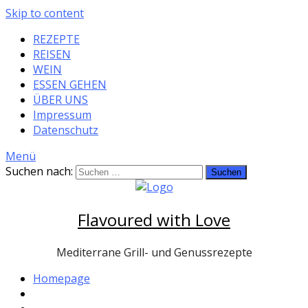
Skip to content
REZEPTE
REISEN
WEIN
ESSEN GEHEN
ÜBER UNS
Impressum
Datenschutz
Menü
Suchen nach:
Flavoured with Love
Mediterrane Grill- und Genussrezepte
Homepage