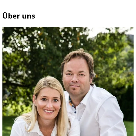
Über uns