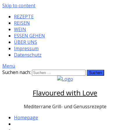
Skip to content
REZEPTE
REISEN
WEIN
ESSEN GEHEN
ÜBER UNS
Impressum
Datenschutz
Menü
Suchen nach:
Flavoured with Love
Mediterrane Grill- und Genussrezepte
Homepage