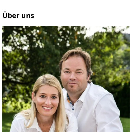
Über uns