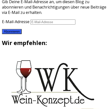
Gib Deine E-Mail-Adresse an, um diesen Blog zu
abonnieren und Benachrichtigungen über neue Beiträge
via E-Mail zu erhalten.
E-Mail-Adresse
Abonnieren
Wir empfehlen: