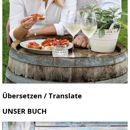
Übersetzen / Translate
UNSER BUCH