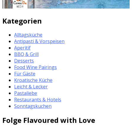
Kategorien
Alltagsküche
Antipasti & Vorspeisen
Aperitif
BBQ & Grill
Desserts
Food Wine Pairings
Für Gäste
Kroatische Küche
Leicht & Lecker
Pastaliebe
Restaurants & Hotels
Sonntagskuchen
Folge Flavoured with Love