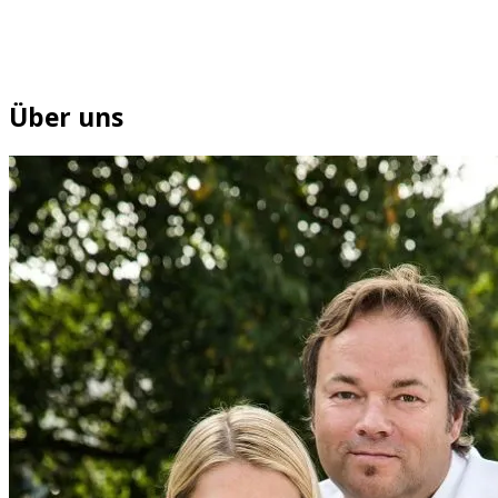
Über uns