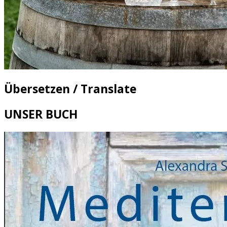
Übersetzen / Translate
UNSER BUCH