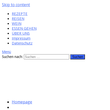
Skip to content
REZEPTE
REISEN
WEIN
ESSEN GEHEN
ÜBER UNS
Impressum
Datenschutz
Menü
Suchen nach:
Homepage