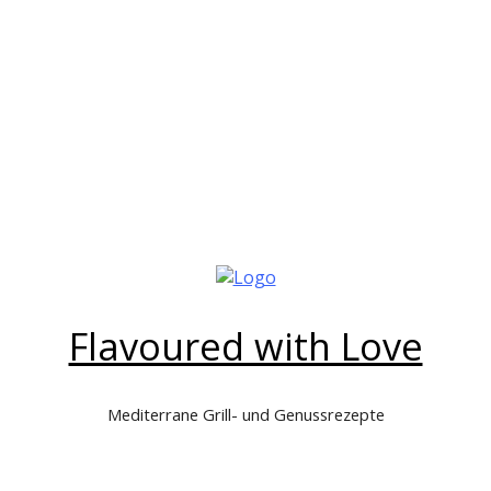
Flavoured with Love
Mediterrane Grill- und Genussrezepte