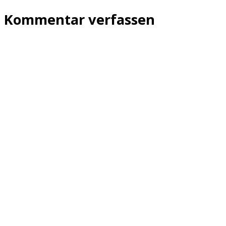
Kommentar verfassen