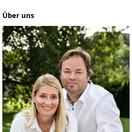
Über uns