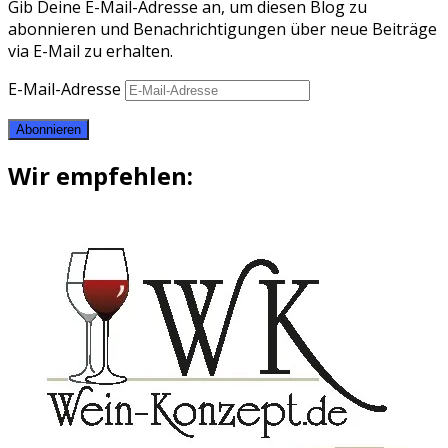
Gib Deine E-Mail-Adresse an, um diesen Blog zu
abonnieren und Benachrichtigungen über neue Beiträge
via E-Mail zu erhalten.
E-Mail-Adresse
Abonnieren
Wir empfehlen: