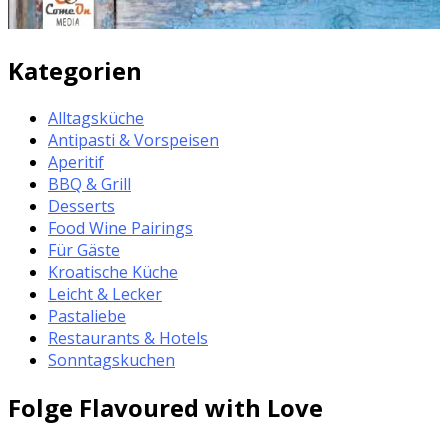
Kategorien
Alltagsküche
Antipasti & Vorspeisen
Aperitif
BBQ & Grill
Desserts
Food Wine Pairings
Für Gäste
Kroatische Küche
Leicht & Lecker
Pastaliebe
Restaurants & Hotels
Sonntagskuchen
Folge Flavoured with Love