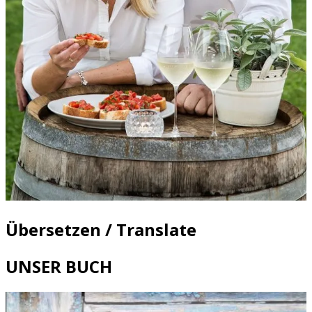
Übersetzen / Translate
UNSER BUCH