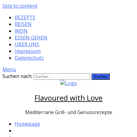
Skip to content
REZEPTE
REISEN
WEIN
ESSEN GEHEN
ÜBER UNS
Impressum
Datenschutz
Menü
Suchen nach:
Flavoured with Love
Mediterrane Grill- und Genussrezepte
Homepage