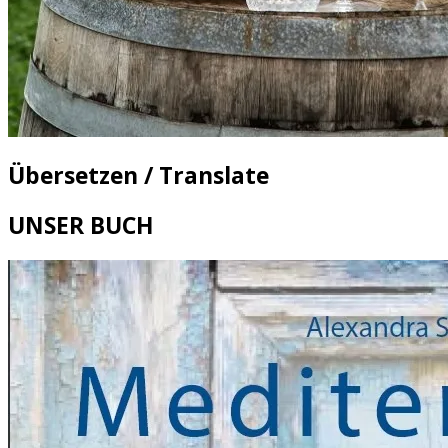
Übersetzen / Translate
UNSER BUCH