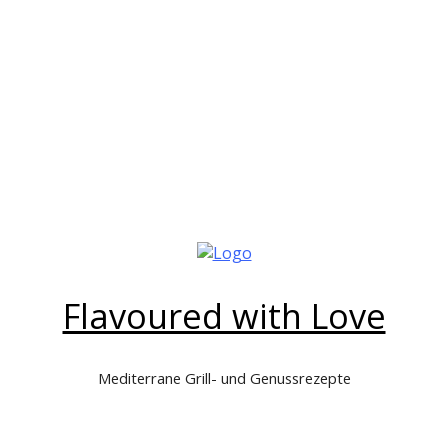
Flavoured with Love
Mediterrane Grill- und Genussrezepte