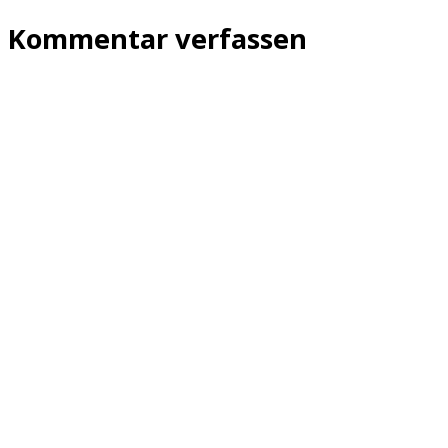
Kommentar verfassen