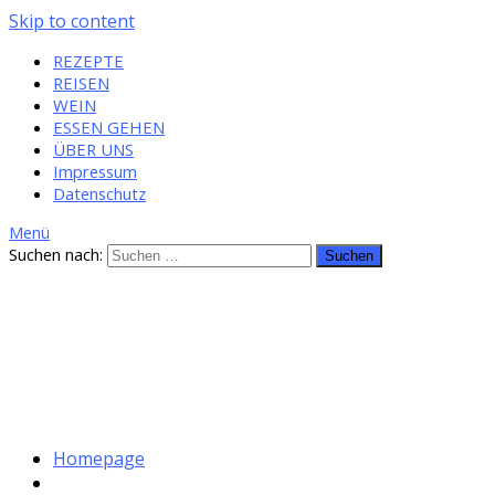
Skip to content
REZEPTE
REISEN
WEIN
ESSEN GEHEN
ÜBER UNS
Impressum
Datenschutz
Menü
Suchen nach:
Homepage