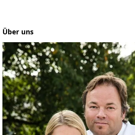
Über uns