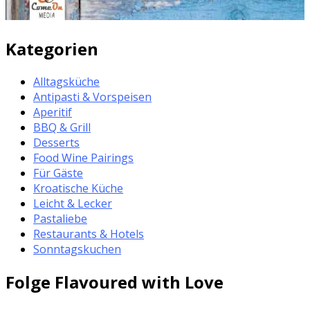
Kategorien
Alltagsküche
Antipasti & Vorspeisen
Aperitif
BBQ & Grill
Desserts
Food Wine Pairings
Für Gäste
Kroatische Küche
Leicht & Lecker
Pastaliebe
Restaurants & Hotels
Sonntagskuchen
Folge Flavoured with Love