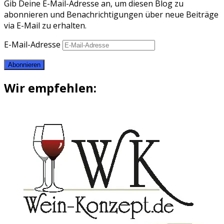
Gib Deine E-Mail-Adresse an, um diesen Blog zu
abonnieren und Benachrichtigungen über neue Beiträge
via E-Mail zu erhalten.
E-Mail-Adresse
Abonnieren
Wir empfehlen: