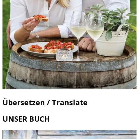
Übersetzen / Translate
UNSER BUCH