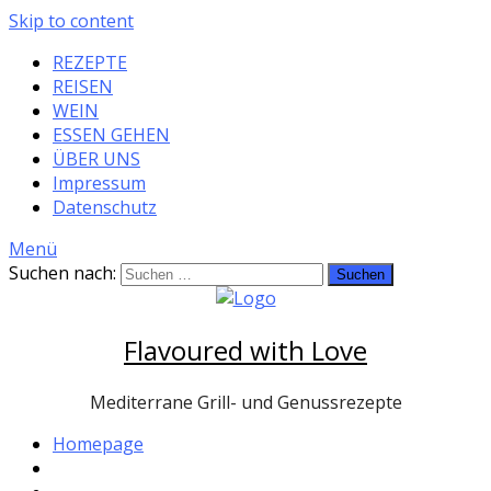
Skip to content
REZEPTE
REISEN
WEIN
ESSEN GEHEN
ÜBER UNS
Impressum
Datenschutz
Menü
Suchen nach:
Flavoured with Love
Mediterrane Grill- und Genussrezepte
Homepage