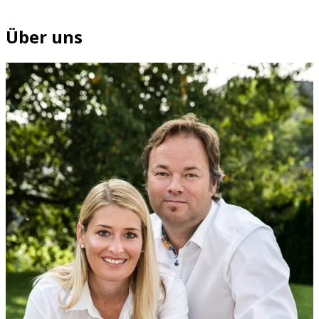
Über uns