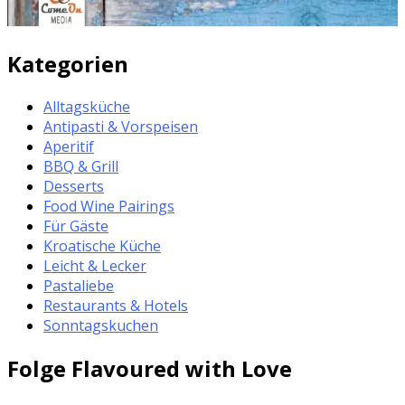
Kategorien
Alltagsküche
Antipasti & Vorspeisen
Aperitif
BBQ & Grill
Desserts
Food Wine Pairings
Für Gäste
Kroatische Küche
Leicht & Lecker
Pastaliebe
Restaurants & Hotels
Sonntagskuchen
Folge Flavoured with Love