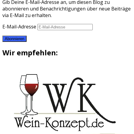
Gib Deine E-Mail-Adresse an, um diesen Blog zu
abonnieren und Benachrichtigungen über neue Beiträge
via E-Mail zu erhalten.
E-Mail-Adresse
Abonnieren
Wir empfehlen: