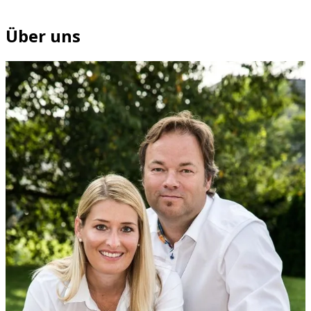
Über uns