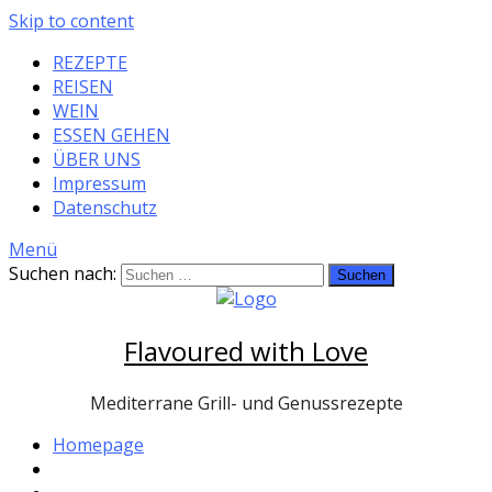
Skip to content
REZEPTE
REISEN
WEIN
ESSEN GEHEN
ÜBER UNS
Impressum
Datenschutz
Menü
Suchen nach:
Flavoured with Love
Mediterrane Grill- und Genussrezepte
Homepage