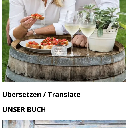
Übersetzen / Translate
UNSER BUCH