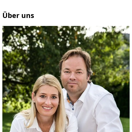
Über uns