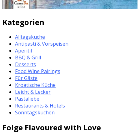
Kategorien
Alltagsküche
Antipasti & Vorspeisen
Aperitif
BBQ & Grill
Desserts
Food Wine Pairings
Für Gäste
Kroatische Küche
Leicht & Lecker
Pastaliebe
Restaurants & Hotels
Sonntagskuchen
Folge Flavoured with Love