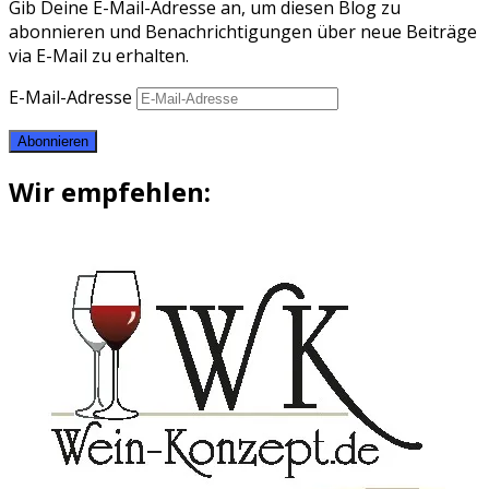
Gib Deine E-Mail-Adresse an, um diesen Blog zu
abonnieren und Benachrichtigungen über neue Beiträge
via E-Mail zu erhalten.
E-Mail-Adresse
Abonnieren
Wir empfehlen: