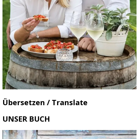
Übersetzen / Translate
UNSER BUCH