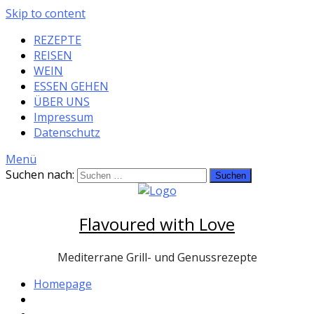
Skip to content
REZEPTE
REISEN
WEIN
ESSEN GEHEN
ÜBER UNS
Impressum
Datenschutz
Menü
Suchen nach:
Flavoured with Love
Mediterrane Grill- und Genussrezepte
Homepage