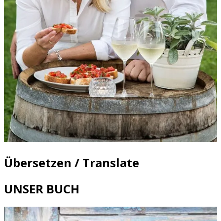
Übersetzen / Translate
UNSER BUCH