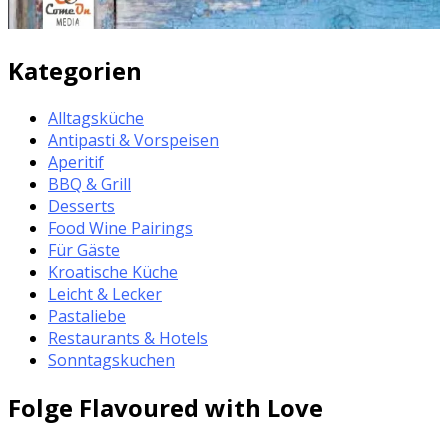
Kategorien
Alltagsküche
Antipasti & Vorspeisen
Aperitif
BBQ & Grill
Desserts
Food Wine Pairings
Für Gäste
Kroatische Küche
Leicht & Lecker
Pastaliebe
Restaurants & Hotels
Sonntagskuchen
Folge Flavoured with Love