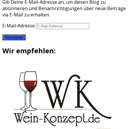
Gib Deine E-Mail-Adresse an, um diesen Blog zu
abonnieren und Benachrichtigungen über neue Beiträge
via E-Mail zu erhalten.
E-Mail-Adresse
Abonnieren
Wir empfehlen: