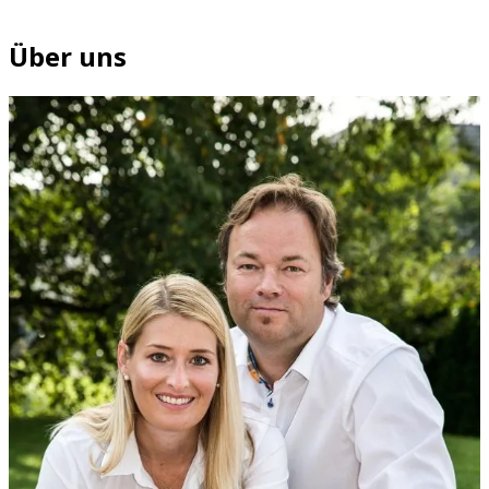
Über uns