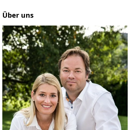
Über uns