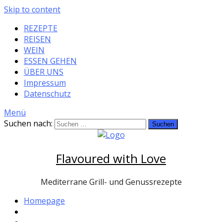
Skip to content
REZEPTE
REISEN
WEIN
ESSEN GEHEN
ÜBER UNS
Impressum
Datenschutz
Menü
Suchen nach:
Flavoured with Love
Mediterrane Grill- und Genussrezepte
Homepage