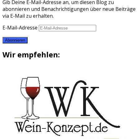
Gib Deine E-Mail-Adresse an, um diesen Blog zu
abonnieren und Benachrichtigungen über neue Beiträge
via E-Mail zu erhalten.
E-Mail-Adresse
Abonnieren
Wir empfehlen: