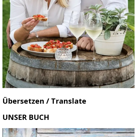
Übersetzen / Translate
UNSER BUCH