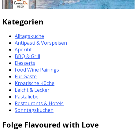
Kategorien
Alltagsküche
Antipasti & Vorspeisen
Aperitif
BBQ & Grill
Desserts
Food Wine Pairings
Für Gäste
Kroatische Küche
Leicht & Lecker
Pastaliebe
Restaurants & Hotels
Sonntagskuchen
Folge Flavoured with Love