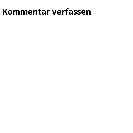
Kommentar verfassen