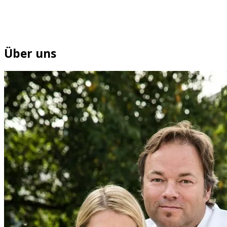
Über uns