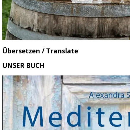
Übersetzen / Translate
UNSER BUCH