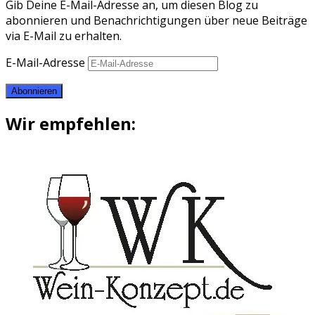
Gib Deine E-Mail-Adresse an, um diesen Blog zu
abonnieren und Benachrichtigungen über neue Beiträge
via E-Mail zu erhalten.
E-Mail-Adresse
Abonnieren
Wir empfehlen: