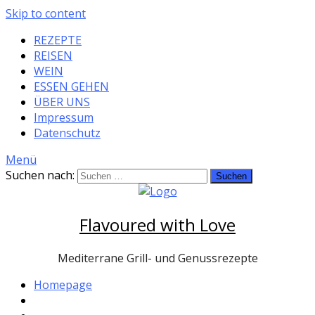
Skip to content
REZEPTE
REISEN
WEIN
ESSEN GEHEN
ÜBER UNS
Impressum
Datenschutz
Menü
Suchen nach:
Flavoured with Love
Mediterrane Grill- und Genussrezepte
Homepage