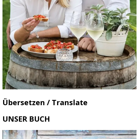
Übersetzen / Translate
UNSER BUCH