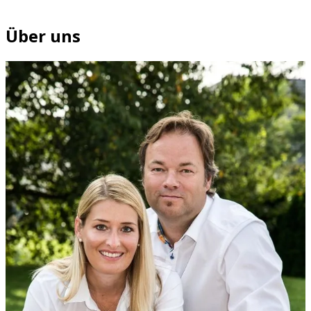
Über uns