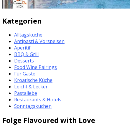
Kategorien
Alltagsküche
Antipasti & Vorspeisen
Aperitif
BBQ & Grill
Desserts
Food Wine Pairings
Für Gäste
Kroatische Küche
Leicht & Lecker
Pastaliebe
Restaurants & Hotels
Sonntagskuchen
Folge Flavoured with Love