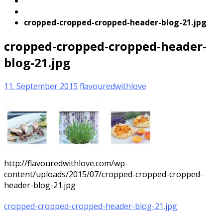
cropped-cropped-cropped-header-blog-21.jpg
cropped-cropped-cropped-header-
blog-21.jpg
11. September 2015
flavouredwithlove
http://flavouredwithlove.com/wp-
content/uploads/2015/07/cropped-cropped-cropped-
header-blog-21.jpg
cropped-cropped-cropped-header-blog-21.jpg