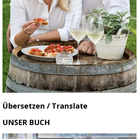
Übersetzen / Translate
UNSER BUCH