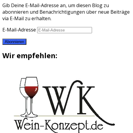
Gib Deine E-Mail-Adresse an, um diesen Blog zu
abonnieren und Benachrichtigungen über neue Beiträge
via E-Mail zu erhalten.
E-Mail-Adresse
Abonnieren
Wir empfehlen: