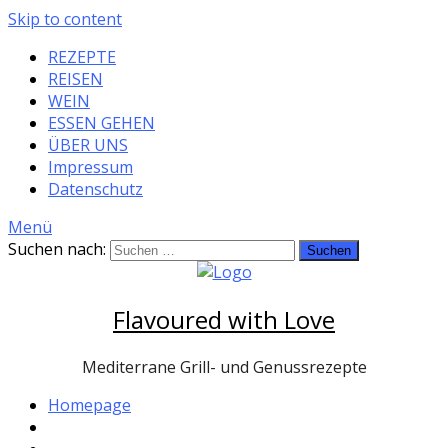
Skip to content
REZEPTE
REISEN
WEIN
ESSEN GEHEN
ÜBER UNS
Impressum
Datenschutz
Menü
Suchen nach:
Flavoured with Love
Mediterrane Grill- und Genussrezepte
Homepage