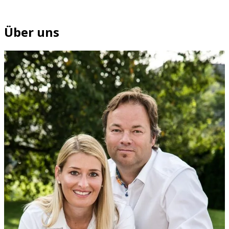
Über uns