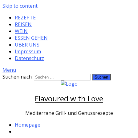
Skip to content
REZEPTE
REISEN
WEIN
ESSEN GEHEN
ÜBER UNS
Impressum
Datenschutz
Menü
Suchen nach:
Flavoured with Love
Mediterrane Grill- und Genussrezepte
Homepage