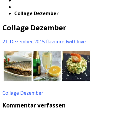
Collage Dezember
Collage Dezember
21. Dezember 2015
flavouredwithlove
Collage Dezember
Kommentar verfassen