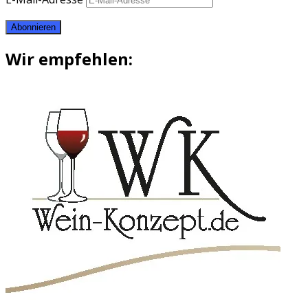
Abonnieren
Wir empfehlen: