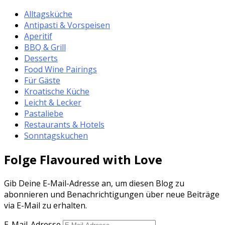
Alltagsküche
Antipasti & Vorspeisen
Aperitif
BBQ & Grill
Desserts
Food Wine Pairings
Für Gäste
Kroatische Küche
Leicht & Lecker
Pastaliebe
Restaurants & Hotels
Sonntagskuchen
Folge Flavoured with Love
Gib Deine E-Mail-Adresse an, um diesen Blog zu
abonnieren und Benachrichtigungen über neue Beiträge
via E-Mail zu erhalten.
E-Mail-Adresse