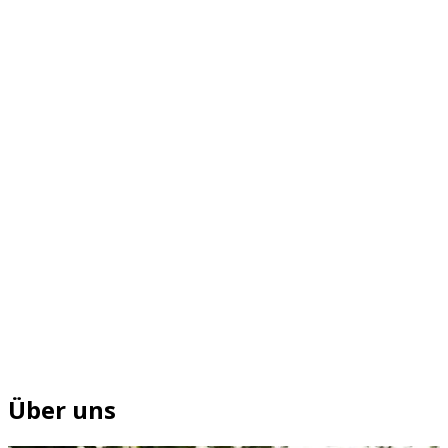
Über uns