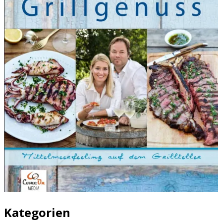
Kategorien