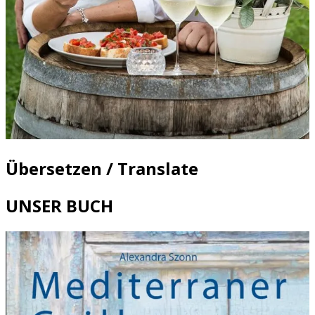
Übersetzen / Translate
UNSER BUCH