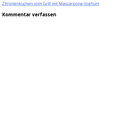
Zitronenkuchen vom Grill mit Mascarpone-Joghurt
Kommentar verfassen