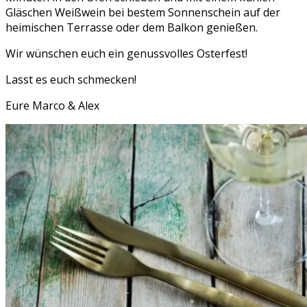
Gläschen Weißwein bei bestem Sonnenschein auf der
heimischen Terrasse oder dem Balkon genießen.
Wir wünschen euch ein genussvolles Osterfest!
Lasst es euch schmecken!
Eure Marco & Alex