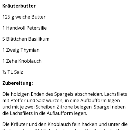
Kräuterbutter
125 g weiche Butter
1 Handvoll Petersilie
5 Blättchen Basilikum
1 Zweig Thymian
1 Zehe Knoblauch
½ TL Salz
Zubereitung:
Die holzigen Enden des Spargels abschneiden. Lachsfilets
mit Pfeffer und Salz würzen, in eine Auflaufform legen
und mit je zwei Scheiben Zitrone belegen. Spargel neben
die Lachsfilets in die Auflaufform legen.
Die Kräuter und den Knoblauch fein hacken und unter die