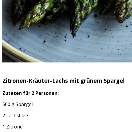
Zitronen-Kräuter-Lachs mit grünem Spargel
Zutaten für 2 Personen:
500 g Spargel
2 Lachsfilets
1 Zitrone