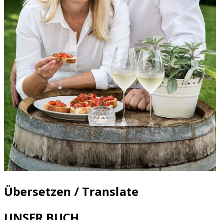
Übersetzen / Translate
UNSER BUCH