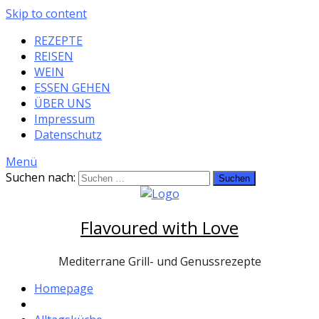
Skip to content
REZEPTE
REISEN
WEIN
ESSEN GEHEN
ÜBER UNS
Impressum
Datenschutz
Menü
Suchen nach:
Flavoured with Love
Mediterrane Grill- und Genussrezepte
Homepage