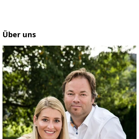
Über uns