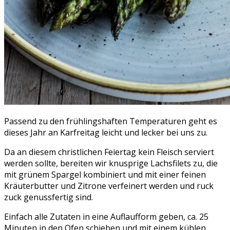
Passend zu den frühlingshaften Temperaturen geht es
dieses Jahr an Karfreitag leicht und lecker bei uns zu.
Da an diesem christlichen Feiertag kein Fleisch serviert
werden sollte, bereiten wir knusprige Lachsfilets zu, die
mit grünem Spargel kombiniert und mit einer feinen
Kräuterbutter und Zitrone verfeinert werden und ruck
zuck genussfertig sind.
Einfach alle Zutaten in eine Auflaufform geben, ca. 25
Minuten in den Ofen schieben und mit einem kühlen