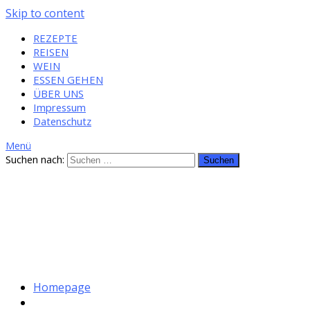
Skip to content
REZEPTE
REISEN
WEIN
ESSEN GEHEN
ÜBER UNS
Impressum
Datenschutz
Menü
Suchen nach:
Homepage