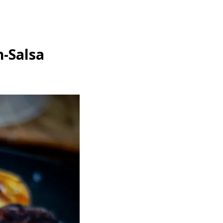
-Salsa