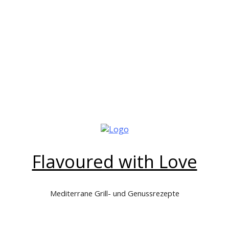
Flavoured with Love
Mediterrane Grill- und Genussrezepte