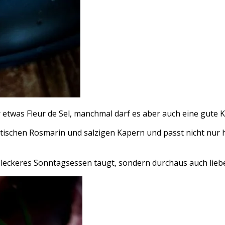
 etwas Fleur de Sel, manchmal darf es aber auch eine gute 
atischen Rosmarin und salzigen Kapern und passt nicht nu
 leckeres Sonntagsessen taugt, sondern durchaus auch lieb