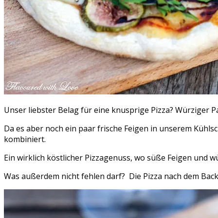
Unser liebster Belag für eine knusprige Pizza? Würziger 
Da es aber noch ein paar frische Feigen in unserem Kühl
kombiniert.
Ein wirklich köstlicher Pizzagenuss, wo süße Feigen und w
Was außerdem nicht fehlen darf? Die Pizza nach dem Backe