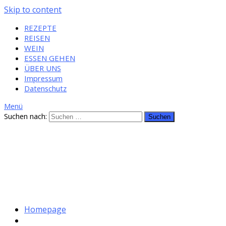
Skip to content
REZEPTE
REISEN
WEIN
ESSEN GEHEN
ÜBER UNS
Impressum
Datenschutz
Menü
Suchen nach:
Homepage