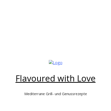
Flavoured with Love
Mediterrane Grill- und Genussrezepte