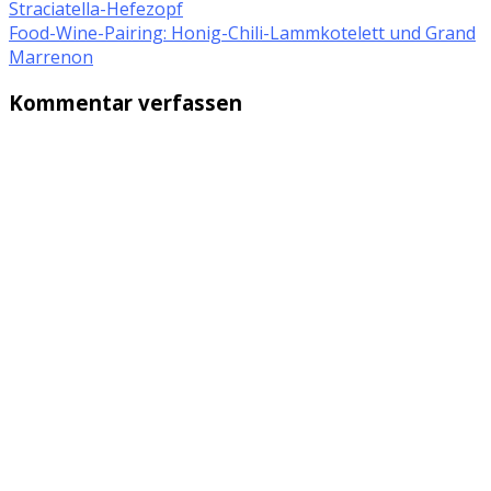
Straciatella-Hefezopf
Food-Wine-Pairing: Honig-Chili-Lammkotelett und Grand
Marrenon
Kommentar verfassen