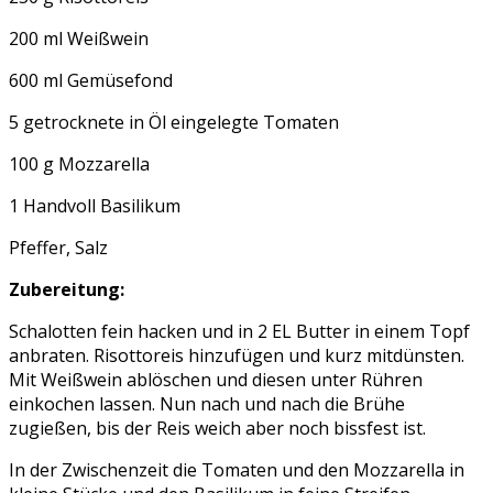
200 ml Weißwein
600 ml Gemüsefond
5 getrocknete in Öl eingelegte Tomaten
100 g Mozzarella
1 Handvoll Basilikum
Pfeffer, Salz
Zubereitung:
Schalotten fein hacken und in 2 EL Butter in einem Topf
anbraten. Risottoreis hinzufügen und kurz mitdünsten.
Mit Weißwein ablöschen und diesen unter Rühren
einkochen lassen. Nun nach und nach die Brühe
zugießen, bis der Reis weich aber noch bissfest ist.
In der Zwischenzeit die Tomaten und den Mozzarella in