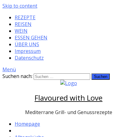
Skip to content
REZEPTE
REISEN
WEIN
ESSEN GEHEN
ÜBER UNS
Impressum
Datenschutz
Menü
Suchen nach:
Flavoured with Love
Mediterrane Grill- und Genussrezepte
Homepage