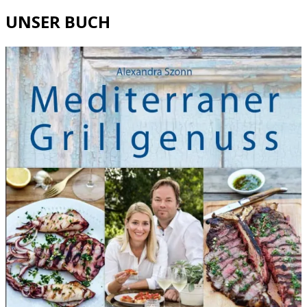
UNSER BUCH