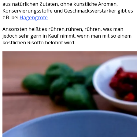
aus natürlichen Zutaten, ohne künstliche Aromen,
Konservierungsstoffe und Geschmacksverstärker gibt es
z.B. bei
Hagengrote
.
Ansonsten heißt es rühren,rühren, rühren, was man
jedoch sehr gern in Kauf nimmt, wenn man mit so einem
köstlichen Risotto belohnt wird.