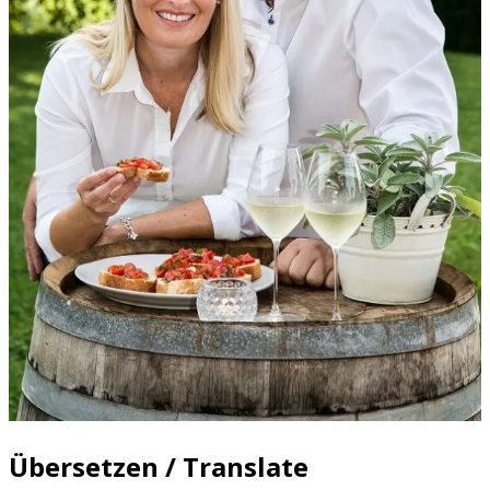
Übersetzen / Translate