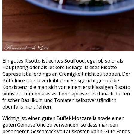
Ein gutes Risotto ist echtes Soulfood, egal ob solo, als
Hauptgang oder als leckere Beilage. Dieses Risotto
Caprese ist allerdings an Cremigkeit nicht zu toppen. Der
Büffelmozzarella verleiht dem Reisgericht genau die
Konsistenz, die man sich von einem erstklassigen Risotto
wünscht.
Für den klassischen Caprese Geschmack dürfen
frischer Basilikum und Tomaten selbstverständlich
ebenfalls nicht fehlen.
Wichtig ist, einen guten Büffel-Mozzarella sowie einen
guten Gemüsefond zu verwenden, so dass man den
besonderen Geschmack voll auskosten kann. Gute Fonds