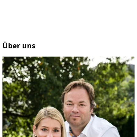
Über uns