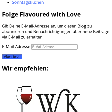
Sonntagskuchen
Folge Flavoured with Love
Gib Deine E-Mail-Adresse an, um diesen Blog zu
abonnieren und Benachrichtigungen über neue Beiträge
via E-Mail zu erhalten.
E-Mail-Adresse
Abonnieren
Wir empfehlen: