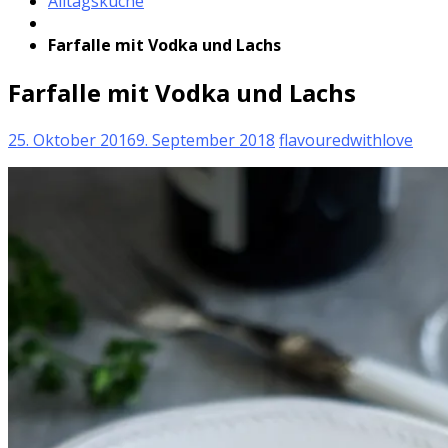
Alltagsküche
Farfalle mit Vodka und Lachs
Farfalle mit Vodka und Lachs
25. Oktober 2016
9. September 2018
flavouredwithlove