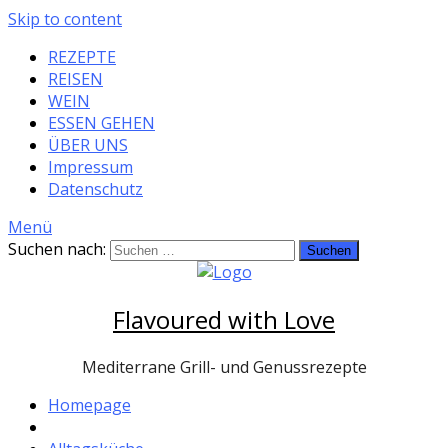
Skip to content
REZEPTE
REISEN
WEIN
ESSEN GEHEN
ÜBER UNS
Impressum
Datenschutz
Menü
Suchen nach:
Flavoured with Love
Mediterrane Grill- und Genussrezepte
Homepage