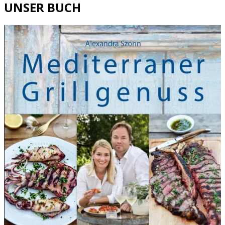
UNSER BUCH