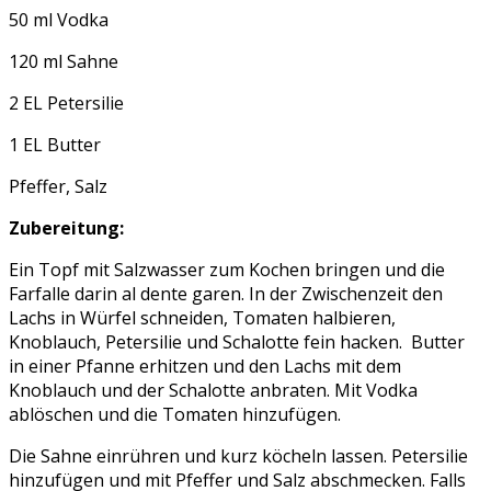
50 ml Vodka
120 ml Sahne
2 EL Petersilie
1 EL Butter
Pfeffer, Salz
Zubereitung:
Ein Topf mit Salzwasser zum Kochen bringen und die
Farfalle darin al dente garen. In der Zwischenzeit den
Lachs in Würfel schneiden, Tomaten halbieren,
Knoblauch, Petersilie und Schalotte fein hacken. Butter
in einer Pfanne erhitzen und den Lachs mit dem
Knoblauch und der Schalotte anbraten. Mit Vodka
ablöschen und die Tomaten hinzufügen.
Die Sahne einrühren und kurz köcheln lassen. Petersilie
hinzufügen und mit Pfeffer und Salz abschmecken. Falls