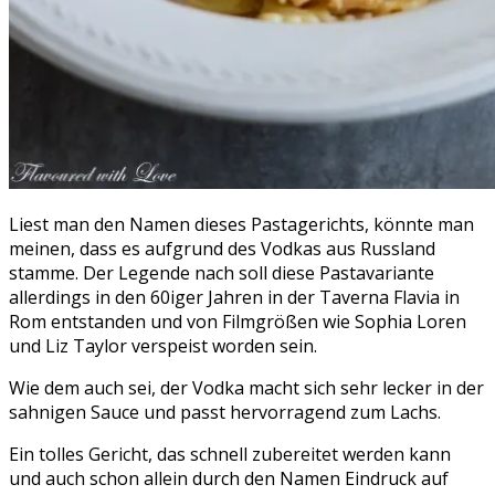
Liest man den Namen dieses Pastagerichts, könnte man
meinen, dass es aufgrund des Vodkas aus Russland
stamme. Der Legende nach soll diese Pastavariante
allerdings in den 60iger Jahren in der Taverna Flavia in
Rom entstanden und von Filmgrößen wie Sophia Loren
und Liz Taylor verspeist worden sein.
Wie dem auch sei, der Vodka macht sich sehr lecker in der
sahnigen Sauce und passt hervorragend zum Lachs.
Ein tolles Gericht, das schnell zubereitet werden kann
und auch schon allein durch den Namen Eindruck auf