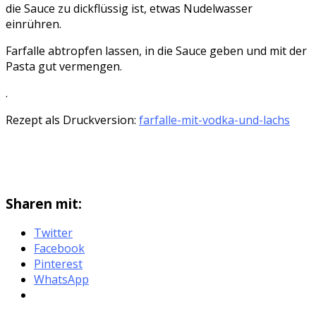
die Sauce zu dickflüssig ist, etwas Nudelwasser
einrühren.
Farfalle abtropfen lassen, in die Sauce geben und mit der
Pasta gut vermengen.
.
Rezept als Druckversion:
farfalle-mit-vodka-und-lachs
Sharen mit:
Twitter
Facebook
Pinterest
WhatsApp