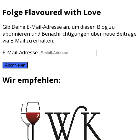
Folge Flavoured with Love
Gib Deine E-Mail-Adresse an, um diesen Blog zu
abonnieren und Benachrichtigungen über neue Beiträge
via E-Mail zu erhalten.
E-Mail-Adresse
Abonnieren
Wir empfehlen: