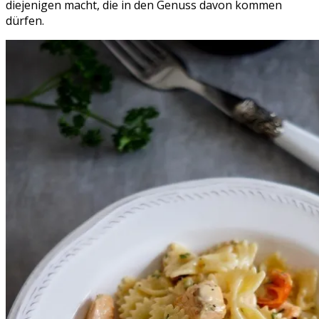
diejenigen macht, die in den Genuss davon kommen
dürfen.