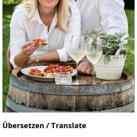
Übersetzen / Translate