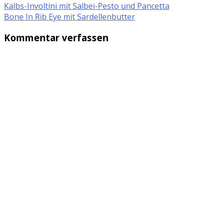
Kalbs-Involtini mit Salbei-Pesto und Pancetta
Bone In Rib Eye mit Sardellenbutter
Kommentar verfassen