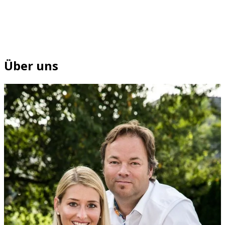
Über uns