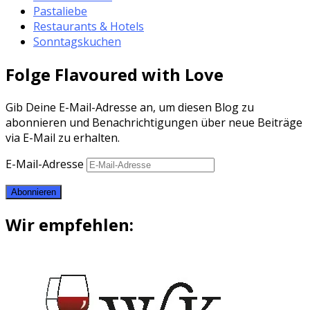
Pastaliebe
Restaurants & Hotels
Sonntagskuchen
Folge Flavoured with Love
Gib Deine E-Mail-Adresse an, um diesen Blog zu
abonnieren und Benachrichtigungen über neue Beiträge
via E-Mail zu erhalten.
E-Mail-Adresse
Abonnieren
Wir empfehlen: