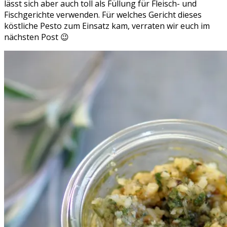
lässt sich aber auch toll als Füllung für Fleisch- und
Fischgerichte verwenden. Für welches Gericht dieses
köstliche Pesto zum Einsatz kam, verraten wir euch im
nächsten Post 😉