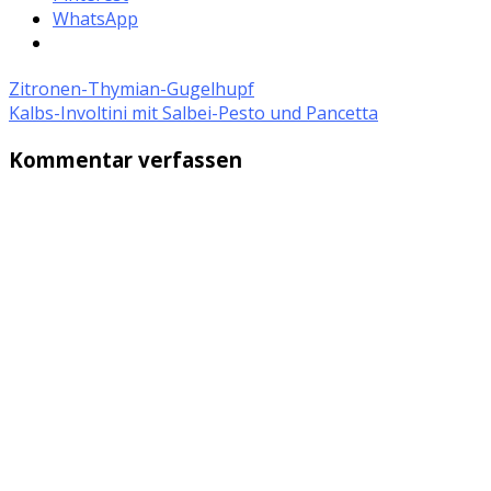
WhatsApp
Zitronen-Thymian-Gugelhupf
Kalbs-Involtini mit Salbei-Pesto und Pancetta
Kommentar verfassen