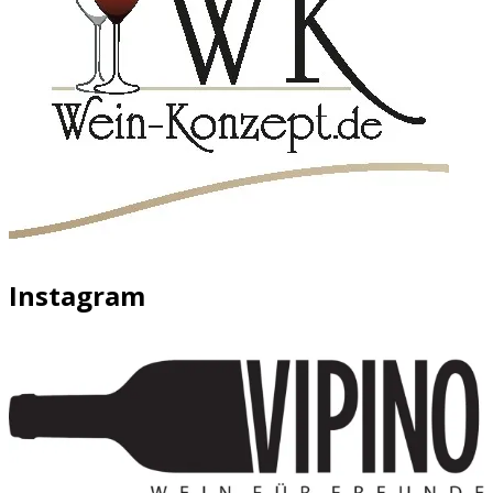
Instagram