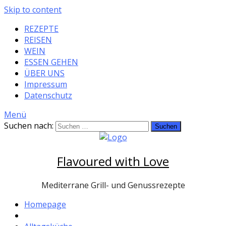
Skip to content
REZEPTE
REISEN
WEIN
ESSEN GEHEN
ÜBER UNS
Impressum
Datenschutz
Menü
Suchen nach:
Flavoured with Love
Mediterrane Grill- und Genussrezepte
Homepage