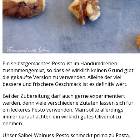
Ein selbstgemachtes Pesto ist im Handumdrehen
zusammengemixt, so dass es wirklich keinen Grund gibt,
die gekaufte Version zu verwenden. Alleine der viel
bessere und frischere Geschmack ist es definitiv wert.
Bei der Zubereitung darf auch gerne experimentiert
werden, denn viele verschiedene Zutaten lassen sich für
ein leckeres Pesto verwenden. Man sollte allerdings
immer darauf achten ein wirklich gutes Olivenöl zu
nehmen.
Unser Salbei-Walnuss-Pesto schmeckt prima zu Pasta,