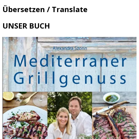
Übersetzen / Translate
UNSER BUCH