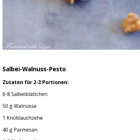
Salbei-Walnuss-Pesto
Zutaten für 2-3 Portionen:
6-8 Salbeiblättchen
50 g Walnüsse
1 Knoblauchzehe
40 g Parmesan