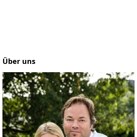
Über uns