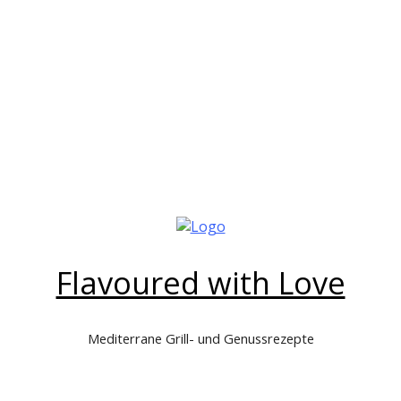
Flavoured with Love
Mediterrane Grill- und Genussrezepte