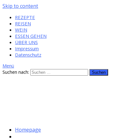
Skip to content
REZEPTE
REISEN
WEIN
ESSEN GEHEN
ÜBER UNS
Impressum
Datenschutz
Menü
Suchen nach:
Homepage