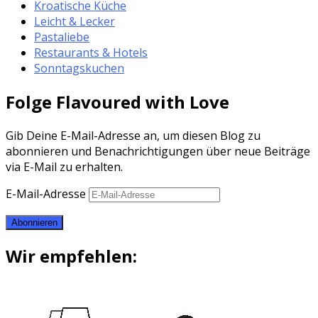
Kroatische Küche
Leicht & Lecker
Pastaliebe
Restaurants & Hotels
Sonntagskuchen
Folge Flavoured with Love
Gib Deine E-Mail-Adresse an, um diesen Blog zu
abonnieren und Benachrichtigungen über neue Beiträge
via E-Mail zu erhalten.
E-Mail-Adresse
Abonnieren
Wir empfehlen: