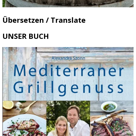
Übersetzen / Translate
UNSER BUCH