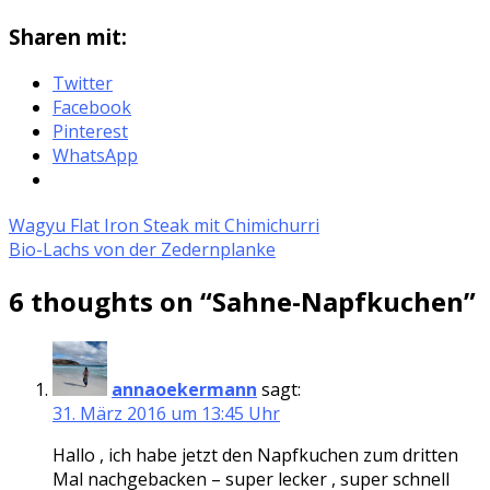
Sharen mit:
Twitter
Facebook
Pinterest
WhatsApp
Wagyu Flat Iron Steak mit Chimichurri
Bio-Lachs von der Zedernplanke
6 thoughts on “
Sahne-Napfkuchen
”
annaoekermann
sagt:
31. März 2016 um 13:45 Uhr
Hallo , ich habe jetzt den Napfkuchen zum dritten
Mal nachgebacken – super lecker , super schnell