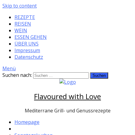
Skip to content
REZEPTE
REISEN
WEIN
ESSEN GEHEN
ÜBER UNS
Impressum
Datenschutz
Menü
Suchen nach:
Flavoured with Love
Mediterrane Grill- und Genussrezepte
Homepage