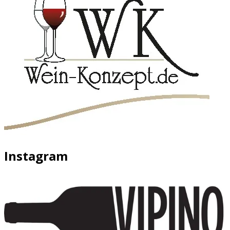
Instagram