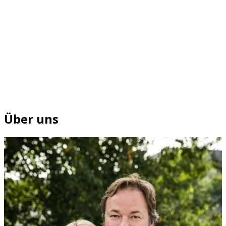
Über uns