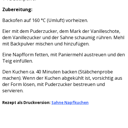
Zubereitung:
Backofen auf 160 °C (Umluft) vorheizen.
Eier mit dem Puderzucker, dem Mark der Vanilleschote,
dem Vanillezucker und der Sahne schaumig rühren. Mehl
mit Backpulver mischen und hinzufügen.
Eine Napfform fetten, mit Paniermehl austreuen und den
Teig einfüllen.
Den Kuchen ca. 40 Minuten backen (Stäbchenprobe
machen). Wenn der Kuchen abgekühlt ist, vorsichtig aus
der Form lösen, mit Puderzucker bestreuen und
servieren.
Rezept als Druckversion:
Sahne Napfkuchen