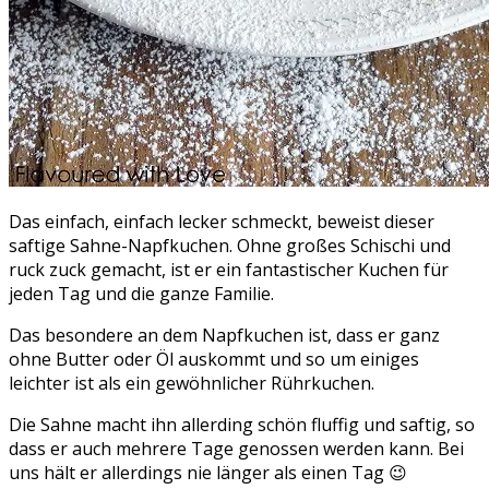
Das einfach, einfach lecker schmeckt, beweist dieser
saftige Sahne-Napfkuchen. Ohne großes Schischi und
ruck zuck gemacht, ist er ein fantastischer Kuchen für
jeden Tag und die ganze Familie.
Das besondere an dem Napfkuchen ist, dass er ganz
ohne Butter oder Öl auskommt und so um einiges
leichter ist als ein gewöhnlicher Rührkuchen.
Die Sahne macht ihn allerding schön fluffig und saftig, so
dass er auch mehrere Tage genossen werden kann. Bei
uns hält er allerdings nie länger als einen Tag 😉