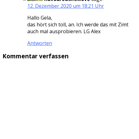
12. Dezember 2020 um 18:21 Uhr
Hallo Gela,
das hört sich toll, an. Ich werde das mit Zimt
auch mal ausprobieren. LG Alex
Antworten
Kommentar verfassen