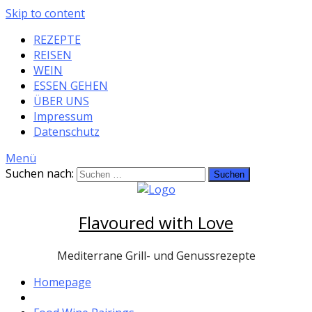
Skip to content
REZEPTE
REISEN
WEIN
ESSEN GEHEN
ÜBER UNS
Impressum
Datenschutz
Menü
Suchen nach:
Flavoured with Love
Mediterrane Grill- und Genussrezepte
Homepage