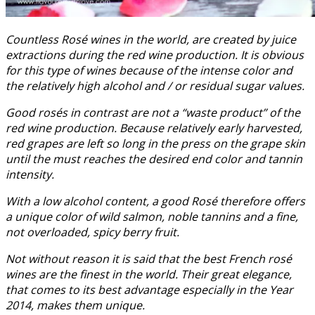
Countless Rosé wines in the world, are created by juice
extractions during the red wine production. It is obvious
for this type of wines because of the intense color and
the relatively high alcohol and / or residual sugar values.
Good rosés in contrast are not a “waste product” of the
red wine production. Because relatively early harvested,
red grapes are left so long in the press on the grape skin
until the must reaches the desired end color and tannin
intensity.
With a low alcohol content, a good Rosé therefore offers
a unique color of wild salmon, noble tannins and a fine,
not overloaded, spicy berry fruit.
Not without reason it is said that the best French rosé
wines are the finest in the world. Their great elegance,
that comes to its best advantage especially in the Year
2014, makes them unique.