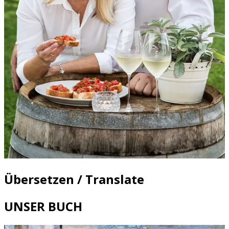
Übersetzen / Translate
UNSER BUCH