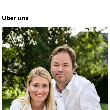
Über uns