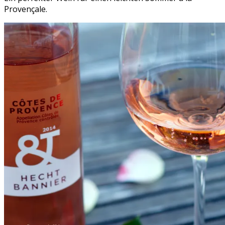
Provençale.