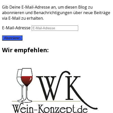
Gib Deine E-Mail-Adresse an, um diesen Blog zu
abonnieren und Benachrichtigungen über neue Beiträge
via E-Mail zu erhalten.
E-Mail-Adresse
Abonnieren
Wir empfehlen: