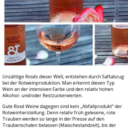
Unzählige Rosés dieser Welt, entstehen durch Saftabzug
bei der Rotweinproduktion. Man erkennt diesen Typ
Wein an der intensiven Farbe und den relativ hohen
Alkohol- und/oder Restzuckerwerten.
Gute Rosé Weine dagegen sind kein „Abfallprodukt“ der
Rotweinherstellung. Denn relativ früh gelesene, rote
Trauben werden so lange in der Presse auf den
Traubenschalen belassen (Maischestandzeit), bis der