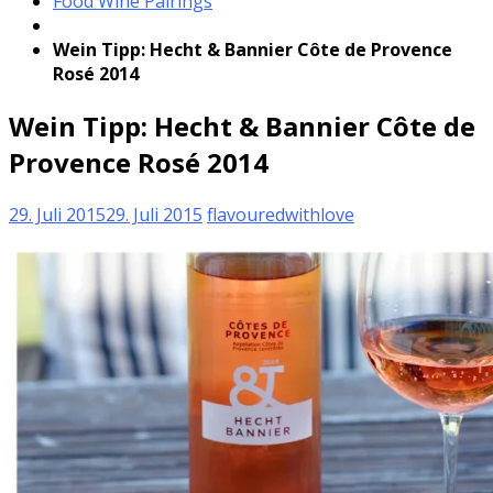
Food Wine Pairings
Wein Tipp: Hecht & Bannier Côte de Provence
Rosé 2014
Wein Tipp: Hecht & Bannier Côte de
Provence Rosé 2014
29. Juli 2015
29. Juli 2015
flavouredwithlove