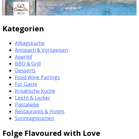
Kategorien
Alltagsküche
Antipasti & Vorspeisen
Aperitif
BBQ & Grill
Desserts
Food Wine Pairings
Für Gäste
Kroatische Küche
Leicht & Lecker
Pastaliebe
Restaurants & Hotels
Sonntagskuchen
Folge Flavoured with Love