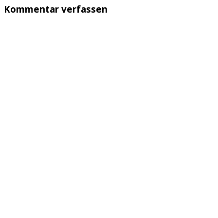
Kommentar verfassen