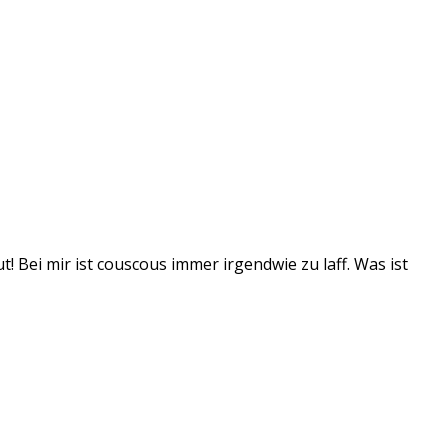
! Bei mir ist couscous immer irgendwie zu laff. Was ist