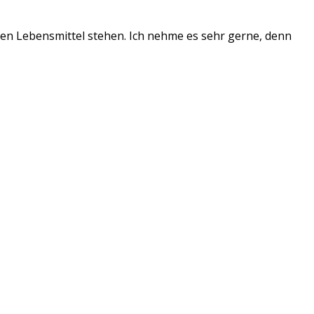
chen Lebensmittel stehen. Ich nehme es sehr gerne, denn