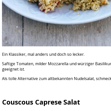
Ein Klassiker, mal anders und doch so lecker.
Saftige Tomaten, milder Mozzarella und würziger Basilikum
geeignet ist.
Als tolle Alternative zum altbekannten Nudelsalat, schme
Couscous Caprese Salat