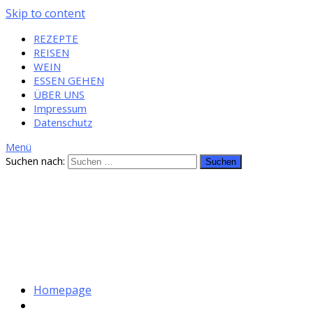
Skip to content
REZEPTE
REISEN
WEIN
ESSEN GEHEN
ÜBER UNS
Impressum
Datenschutz
Menü
Suchen nach:
Homepage