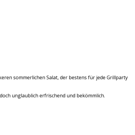
eren sommerlichen Salat, der bestens für jede Grillparty
t doch unglaublich erfrischend und bekömmlich.