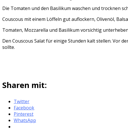
Die Tomaten und den Basilikum waschen und trocknen schüt
Couscous mit einem Löffeln gut auflockern, Olivenöl, Bal
Tomaten, Mozzarella und Basilikum vorsichtig unterheben
Den Couscous Salat für einige Stunden kalt stellen. Vor 
sollte.
Sharen mit:
Twitter
Facebook
Pinterest
WhatsApp