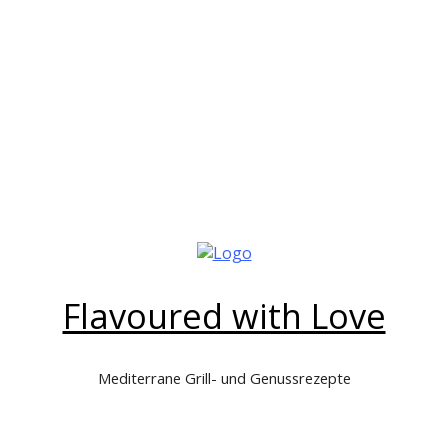
Flavoured with Love
Mediterrane Grill- und Genussrezepte