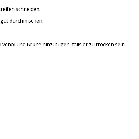
reifen schneiden.
 gut durchmischen.
ivenöl und Brühe hinzufügen, falls er zu trocken sein