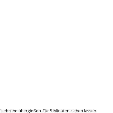
sebrühe übergießen. Für 5 Minuten ziehen lassen.