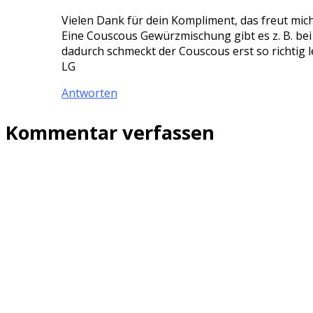
Vielen Dank für dein Kompliment, das freut mich
Eine Couscous Gewürzmischung gibt es z. B. bei
dadurch schmeckt der Couscous erst so richtig l
LG
Antworten
Kommentar verfassen