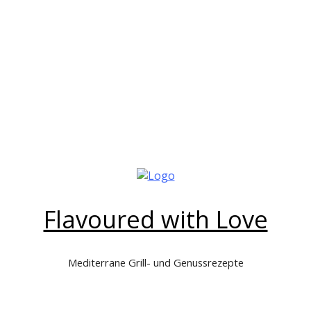
Flavoured with Love
Mediterrane Grill- und Genussrezepte