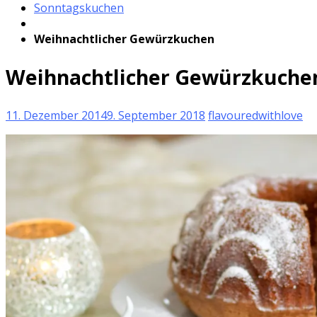
Sonntagskuchen
Weihnachtlicher Gewürzkuchen
Weihnachtlicher Gewürzkuche
11. Dezember 2014
9. September 2018
flavouredwithlove