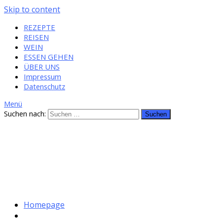
Skip to content
REZEPTE
REISEN
WEIN
ESSEN GEHEN
ÜBER UNS
Impressum
Datenschutz
Menü
Suchen nach:
Homepage