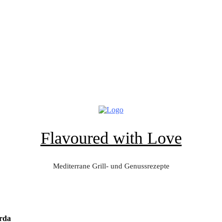
Flavoured with Love
Mediterrane Grill- und Genussrezepte
arda