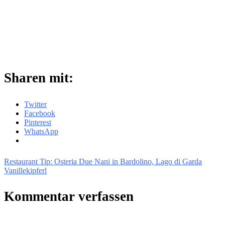
Sharen mit:
Twitter
Facebook
Pinterest
WhatsApp
Restaurant Tip: Osteria Due Nani in Bardolino, Lago di Garda
Vanillekipferl
Kommentar verfassen