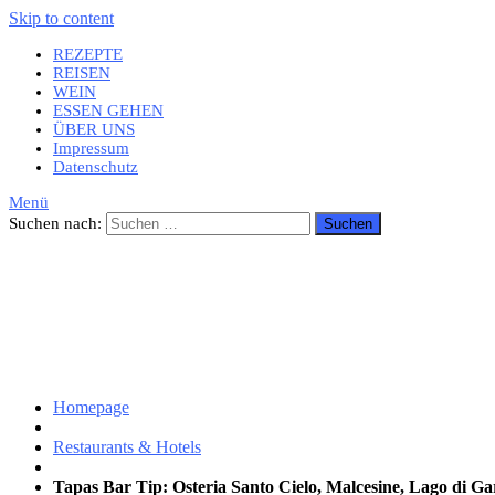
Skip to content
REZEPTE
REISEN
WEIN
ESSEN GEHEN
ÜBER UNS
Impressum
Datenschutz
Menü
Suchen nach:
Homepage
Restaurants & Hotels
Tapas Bar Tip: Osteria Santo Cielo, Malcesine, Lago di G