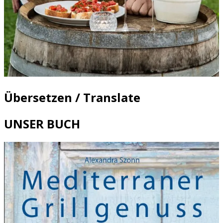
Übersetzen / Translate
UNSER BUCH