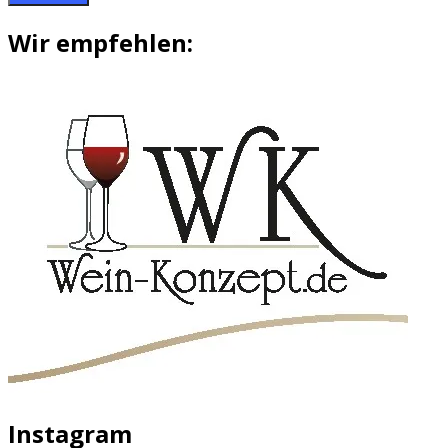
Wir empfehlen:
Instagram