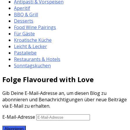
Antipasti & Vorspeisen
Aperitif
BBQ & Grill
Desserts
Food Wine Pairings
Für Gäste
Kroatische Küche
Leicht & Lecker
Pastaliebe
Restaurants & Hotels
Sonntagskuchen
Folge Flavoured with Love
Gib Deine E-Mail-Adresse an, um diesen Blog zu
abonnieren und Benachrichtigungen über neue Beiträge
via E-Mail zu erhalten.
E-Mail-Adresse
Abonnieren