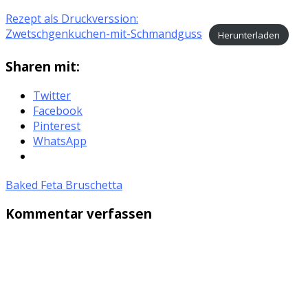
Rezept als Druckverssion:
Zwetschgenkuchen-mit-Schmandguss
Herunterladen
Sharen mit:
Twitter
Facebook
Pinterest
WhatsApp
Baked Feta Bruschetta
Kommentar verfassen