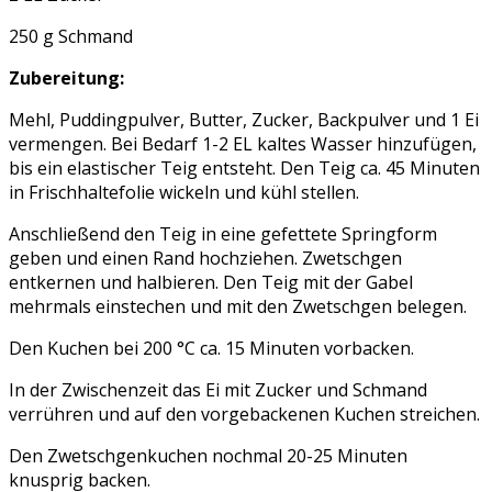
250 g Schmand
Zubereitung:
Mehl, Puddingpulver, Butter, Zucker, Backpulver und 1 Ei
vermengen. Bei Bedarf 1-2 EL kaltes Wasser hinzufügen,
bis ein elastischer Teig entsteht. Den Teig ca. 45 Minuten
in Frischhaltefolie wickeln und kühl stellen.
Anschließend den Teig in eine gefettete Springform
geben und einen Rand hochziehen. Zwetschgen
entkernen und halbieren. Den Teig mit der Gabel
mehrmals einstechen und mit den Zwetschgen belegen.
Den Kuchen bei 200 °C ca. 15 Minuten vorbacken.
In der Zwischenzeit das Ei mit Zucker und Schmand
verrühren und auf den vorgebackenen Kuchen streichen.
Den Zwetschgenkuchen nochmal 20-25 Minuten
knusprig backen.