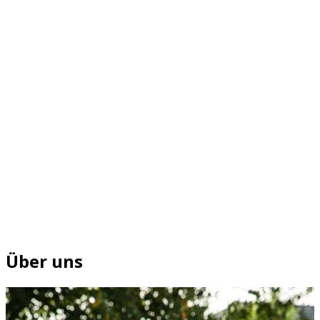
Über uns