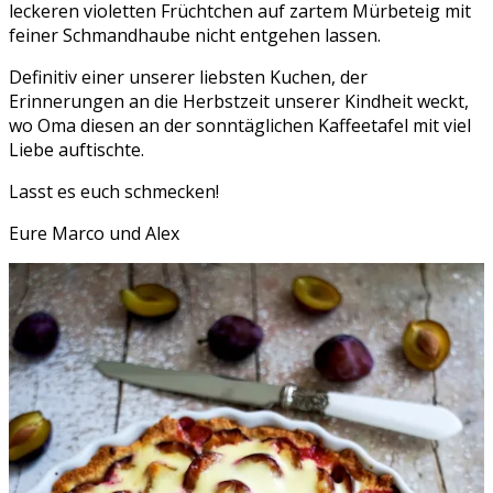
leckeren violetten Früchtchen auf zartem Mürbeteig mit
feiner Schmandhaube nicht entgehen lassen.
Definitiv einer unserer liebsten Kuchen, der
Erinnerungen an die Herbstzeit unserer Kindheit weckt,
wo Oma diesen an der sonntäglichen Kaffeetafel mit viel
Liebe auftischte.
Lasst es euch schmecken!
Eure Marco und Alex