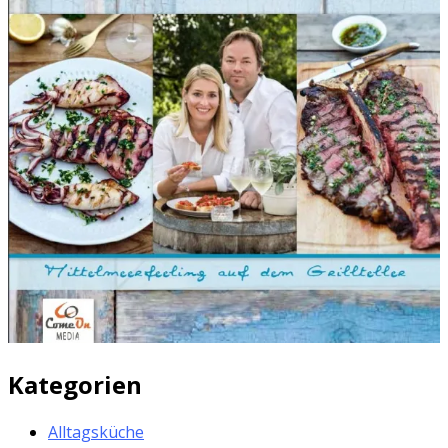
Kategorien
Alltagsküche