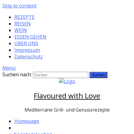
Skip to content
REZEPTE
REISEN
WEIN
ESSEN GEHEN
ÜBER UNS
Impressum
Datenschutz
Menü
Suchen nach:
Flavoured with Love
Mediterrane Grill- und Genussrezepte
Homepage